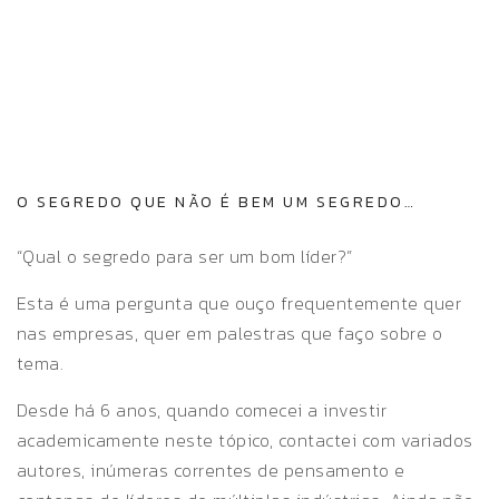
O SEGREDO QUE NÃO É BEM UM SEGREDO…
“Qual o segredo para ser um bom líder?”
Esta é uma pergunta que ouço frequentemente quer
nas empresas, quer em palestras que faço sobre o
tema.
Desde há 6 anos, quando comecei a investir
academicamente neste tópico, contactei com variados
autores, inúmeras correntes de pensamento e