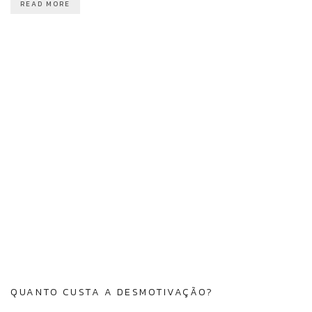
READ MORE
QUANTO CUSTA A DESMOTIVAÇÃO?