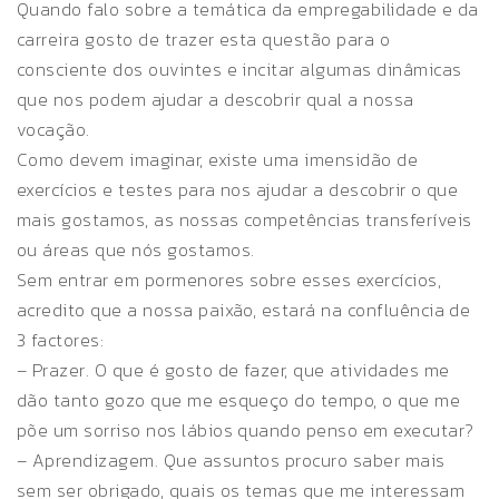
Quando falo sobre a temática da empregabilidade e da
carreira gosto de trazer esta questão para o
consciente dos ouvintes e incitar algumas dinâmicas
que nos podem ajudar a descobrir qual a nossa
vocação.
Como devem imaginar, existe uma imensidão de
exercícios e testes para nos ajudar a descobrir o que
mais gostamos, as nossas competências transferíveis
ou áreas que nós gostamos.
Sem entrar em pormenores sobre esses exercícios,
acredito que a nossa paixão, estará na confluência de
3 factores:
– Prazer. O que é gosto de fazer, que atividades me
dão tanto gozo que me esqueço do tempo, o que me
põe um sorriso nos lábios quando penso em executar?
– Aprendizagem. Que assuntos procuro saber mais
sem ser obrigado, quais os temas que me interessam