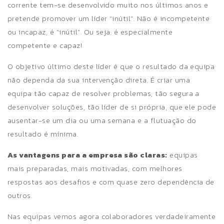
corrente tem-se desenvolvido muito nos últimos anos e
pretende promover um líder “inútil”. Não é incompetente
ou incapaz, é “inútil”. Ou seja: é especialmente
competente e capaz!
O objetivo último deste líder é que o resultado da equipa
não dependa da sua intervenção direta. É criar uma
equipa tão capaz de resolver problemas, tão segura a
desenvolver soluções, tão líder de si própria, que ele pode
ausentar-se um dia ou uma semana e a flutuação do
resultado é mínima.
As vantagens para a empresa são claras:
equipas
mais preparadas, mais motivadas, com melhores
respostas aos desafios e com quase zero dependência de
outros.
Nas equipas vemos agora colaboradores verdadeiramente