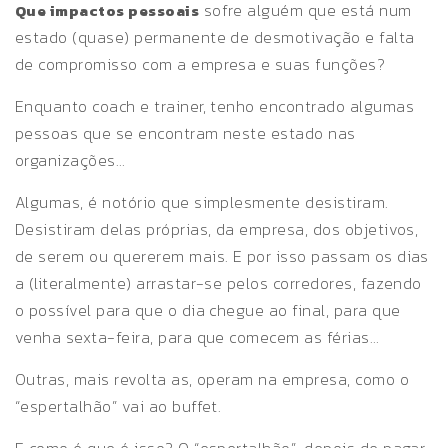
sofre alguém que está num
Que impactos pessoais
estado (quase) permanente de desmotivação e falta
de compromisso com a empresa e suas funções?
Enquanto coach e trainer, tenho encontrado algumas
pessoas que se encontram neste estado nas
organizações…
Algumas, é notório que simplesmente desistiram.
Desistiram delas próprias, da empresa, dos objetivos,
de serem ou quererem mais. E por isso passam os dias
a (literalmente) arrastar-se pelos corredores, fazendo
o possível para que o dia chegue ao final, para que
venha sexta-feira, para que comecem as férias…
Outras, mais revolta as, operam na empresa, como o
“espertalhão” vai ao buffet.