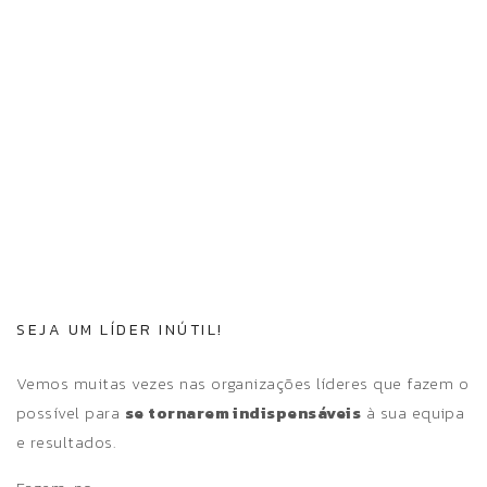
SEJA UM LÍDER INÚTIL!
Vemos muitas vezes nas organizações líderes que fazem o
possível para
se tornarem indispensáveis
à sua equipa
e resultados.