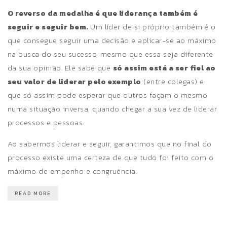
O reverso da medalha é que liderança também é
seguir e seguir bem.
Um líder de si próprio também é o
que consegue seguir uma decisão e aplicar-se ao máximo
na busca do seu sucesso, mesmo que essa seja diferente
da sua opinião. Ele sabe que
só assim está a ser fiel ao
seu valor de liderar pelo exemplo
(entre colegas) e
que só assim pode esperar que outros façam o mesmo
numa situação inversa, quando chegar a sua vez de liderar
processos e pessoas.
Ao sabermos liderar e seguir, garantimos que no final do
processo existe uma certeza de que tudo foi feito com o
máximo de empenho e congruência.
READ MORE