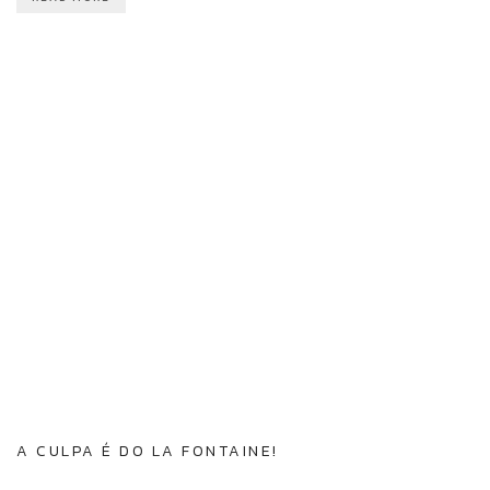
A CULPA É DO LA FONTAINE!