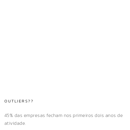
OUTLIERS??
45% das empresas fecham nos primeiros dois anos de
atividade.