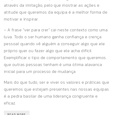
através da imitação, pelo que mostrar as ações e
atitude que queremos da equipa é a melhor forma de
motivar e inspirar.
– A frase “ver para crer” cai neste contexto como uma
luva. Todo o ser humano ganha confiança e crença
pessoal quando vê alguém a conseguir algo que ele
próprio quer ou fazer algo que ele acha difícil.
Exemplificar o tipo de comportamento que queremos
que outras pessoas tenham é uma ótima alavanca
inicial para um processo de mudança.
Mais do que tudo, ser e viver os valores e práticas que
queremos que estejam presentes nas nossas equipas
é a pedra basilar de uma liderança congruente e
eficaz.
READ MORE