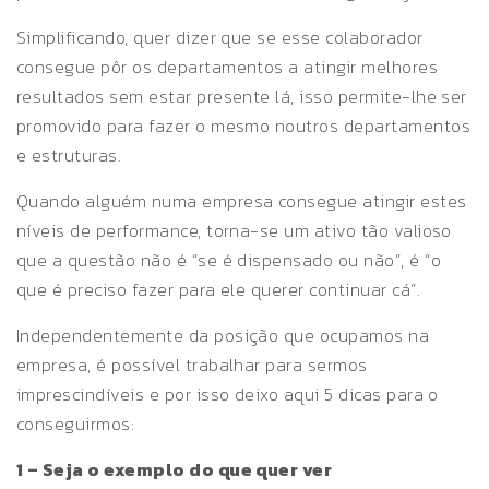
Simplificando, quer dizer que se esse colaborador
consegue pôr os departamentos a atingir melhores
resultados sem estar presente lá, isso permite-lhe ser
promovido para fazer o mesmo noutros departamentos
e estruturas.
Quando alguém numa empresa consegue atingir estes
níveis de performance, torna-se um ativo tão valioso
que a questão não é “se é dispensado ou não”, é “o
que é preciso fazer para ele querer continuar cá”.
Independentemente da posição que ocupamos na
empresa, é possível trabalhar para sermos
imprescindíveis e por isso deixo aqui 5 dicas para o
conseguirmos:
1 – Seja o exemplo do que quer ver