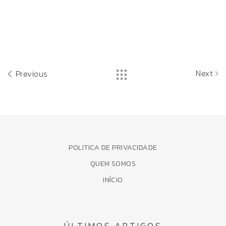
Next
Previous
POLITICA DE PRIVACIDADE
QUEM SOMOS
INÍCIO
ÚLTIMOS ARTIGOS