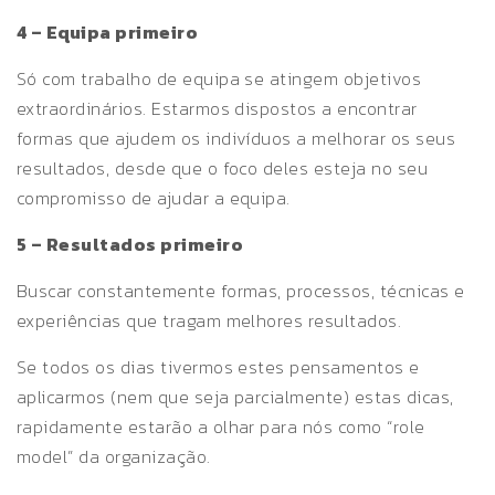
4 – Equipa primeiro
Só com trabalho de equipa se atingem objetivos
extraordinários. Estarmos dispostos a encontrar
formas que ajudem os indivíduos a melhorar os seus
resultados, desde que o foco deles esteja no seu
compromisso de ajudar a equipa.
5 – Resultados primeiro
Buscar constantemente formas, processos, técnicas e
experiências que tragam melhores resultados.
Se todos os dias tivermos estes pensamentos e
aplicarmos (nem que seja parcialmente) estas dicas,
rapidamente estarão a olhar para nós como “role
model” da organização.