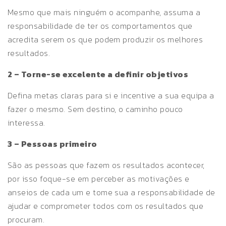
Mesmo que mais ninguém o acompanhe, assuma a
responsabilidade de ter os comportamentos que
acredita serem os que podem produzir os melhores
resultados.
2 – Torne-se excelente a definir objetivos
Defina metas claras para si e incentive a sua equipa a
fazer o mesmo. Sem destino, o caminho pouco
interessa.
3 – Pessoas primeiro
São as pessoas que fazem os resultados acontecer,
por isso foque-se em perceber as motivações e
anseios de cada um e tome sua a responsabilidade de
ajudar e comprometer todos com os resultados que
procuram.