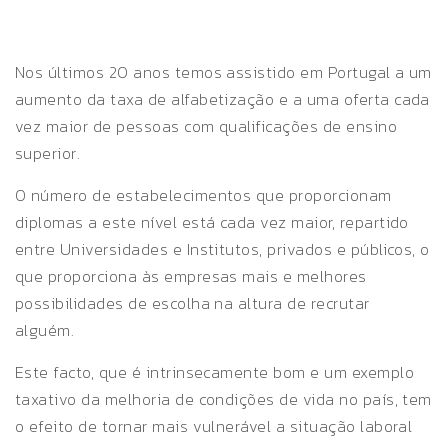
Nos últimos 20 anos temos assistido em Portugal a um
aumento da taxa de alfabetização e a uma oferta cada
vez maior de pessoas com qualificações de ensino
superior.
O número de estabelecimentos que proporcionam
diplomas a este nível está cada vez maior, repartido
entre Universidades e Institutos, privados e públicos, o
que proporciona às empresas mais e melhores
possibilidades de escolha na altura de recrutar
alguém.
Este facto, que é intrinsecamente bom e um exemplo
taxativo da melhoria de condições de vida no país, tem
o efeito de tornar mais vulnerável a situação laboral