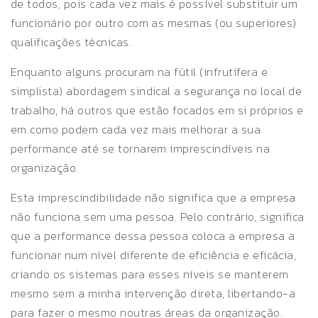
de todos, pois cada vez mais é possível substituir um
funcionário por outro com as mesmas (ou superiores)
qualificações técnicas.
Enquanto alguns procuram na fútil (infrutífera e
simplista) abordagem sindical a segurança no local de
trabalho, há outros que estão focados em si próprios e
em como podem cada vez mais melhorar a sua
performance até se tornarem imprescindíveis na
organização.
Esta imprescindibilidade não significa que a empresa
não funciona sem uma pessoa. Pelo contrário, significa
que a performance dessa pessoa coloca a empresa a
funcionar num nível diferente de eficiência e eficácia,
criando os sistemas para esses níveis se manterem
mesmo sem a minha intervenção direta, libertando-a
para fazer o mesmo noutras áreas da organização.