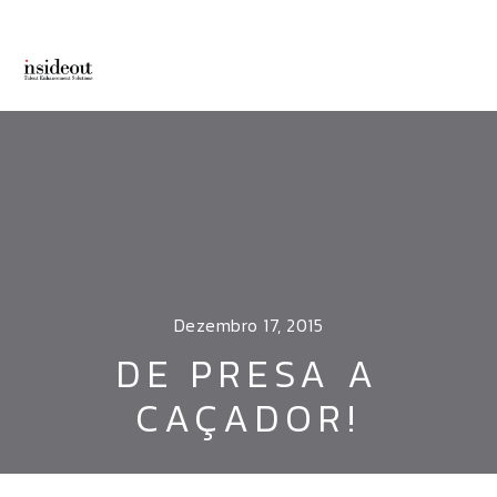
Dezembro 17, 2015
DE PRESA A
CAÇADOR!