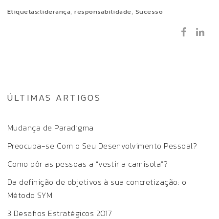
,
,
Etiquetas:
liderança
responsabilidade
Sucesso
ÚLTIMAS ARTIGOS
Mudança de Paradigma
Preocupa-se Com o Seu Desenvolvimento Pessoal?
Como pôr as pessoas a “vestir a camisola”?
Da definição de objetivos à sua concretização: o
Método SYM
3 Desafios Estratégicos 2017