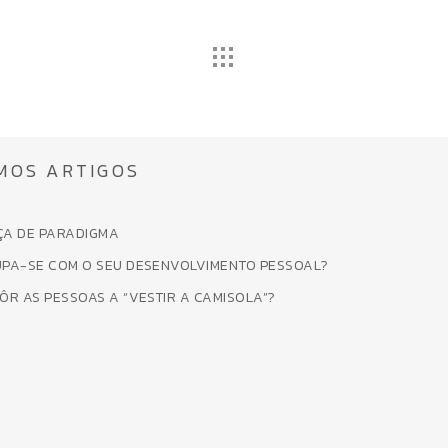
MOS ARTIGOS
A DE PARADIGMA
PA-SE COM O SEU DESENVOLVIMENTO PESSOAL?
ÔR AS PESSOAS A “VESTIR A CAMISOLA”?