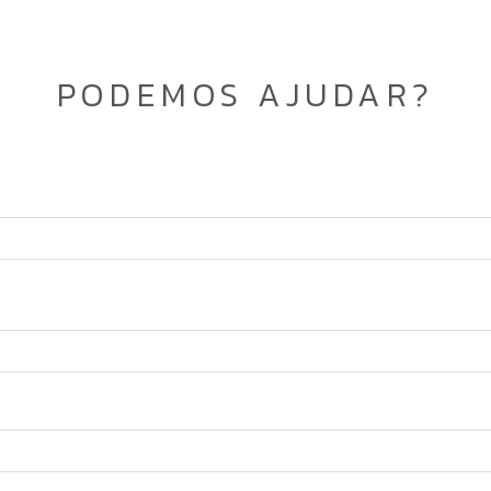
PODEMOS AJUDAR?